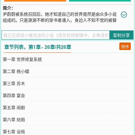
简介：
尹蔚蔚被系统召回后，她才知道自己的世界竟然是由众多小说
组成的。只是源源不断的穿书者涌入，身边人不知不觉的被替
换，小说剧情被搅成一滩浑水。甜文女主小时就被人抱走，跟在养母
身边吃尽了苦头。虐文女主不仅被当作替身，还被造谣成了第三者。
复制分享
励志文女主被人陷害，从舞蹈天才变成了一个双腿受损的病人。灵异
文女主被人捅了刀子，至今昏迷不醒。……为了让自己活下去，重新
章节列表，第1章~ 26章/共26章
倒序
回到自己身体，尹蔚蔚不断配合修复系统强制登出穿书者。然而，随
着尹蔚蔚踢出的穿书者越来越多，女主们也越来越不对劲了。冷冰冰
第一章 世界修复系统
的甜文女主手持铁铲，一坑一个穿书者。柔柔弱弱的虐文女主重拳出
击，一拳一个穿书者。坚韧不拔的励志文女主杵着拐杖，一拐一个穿
第二章 杨小蝶
书者。温柔强大的灵异文女主笑里藏刀，一个符咒一个穿书者。尹蔚
蔚惊觉，这剧情算不算又崩了？
第三章 苏木
您要是觉得《
炮灰抢修剧情中，主角请你正常点
》还不错的话请不要
忘记向您QQ群和微博微信里的朋友推荐哦！
第四章 宴会
第五章 闹剧
第六章 劝阻
第七章 设局