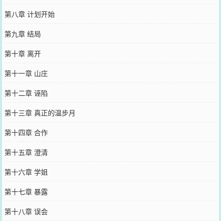
第八章 计划开始
第九章 结局
第十章 离开
第十一章 山庄
第十二章 诬陷
第十三章 真正的温步月
第十四章 合作
第十五章 澄清
第十六章 学姐
第十七章 暴露
第十八章 误会