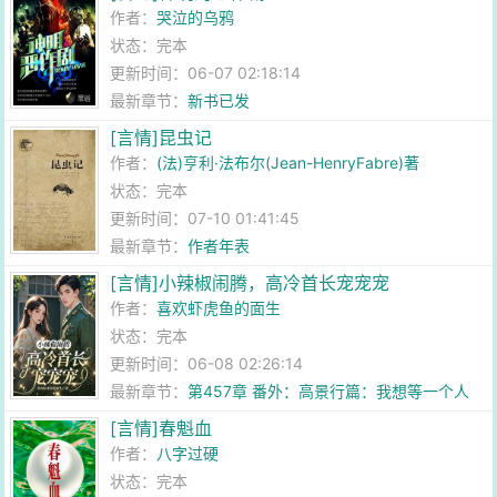
作者：
哭泣的乌鸦
状态：完本
更新时间：06-07 02:18:14
最新章节：
新书已发
[言情]昆虫记
作者：
(法)亨利·法布尔(Jean-HenryFabre)著
状态：完本
更新时间：07-10 01:41:45
最新章节：
作者年表
[言情]小辣椒闹腾，高冷首长宠宠宠
作者：
喜欢虾虎鱼的面生
状态：完本
更新时间：06-08 02:26:14
最新章节：
第457章 番外：高景行篇：我想等一个人
[言情]春魁血
作者：
八字过硬
状态：完本