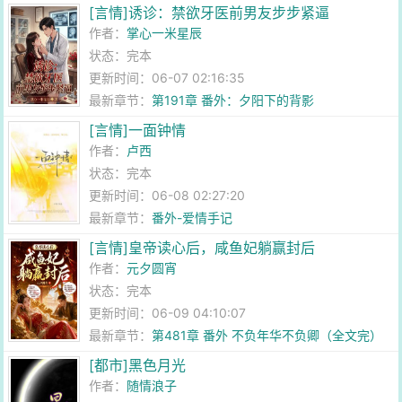
[言情]诱诊：禁欲牙医前男友步步紧逼
作者：
掌心一米星辰
状态：完本
更新时间：06-07 02:16:35
最新章节：
第191章 番外：夕阳下的背影
[言情]一面钟情
作者：
卢西
状态：完本
更新时间：06-08 02:27:20
最新章节：
番外-爱情手记
[言情]皇帝读心后，咸鱼妃躺赢封后
作者：
元夕圆宵
状态：完本
更新时间：06-09 04:10:07
最新章节：
第481章 番外 不负年华不负卿（全文完）
[都市]黑色月光
作者：
随情浪子