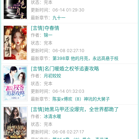
状态：完本
更新时间：06-14 01:29:30
最新章节：
九十一
[言情]夺春情
作者：
锦一
状态：完本
更新时间：06-08 02:27:10
最新章节：
第398章 他的月亮，永远高悬于枝
[言情]名门暖婚之权爷追妻攻略
作者：
月初姣姣
状态：完本
更新时间：06-14 01:32:03
最新章节：
陈妄x傅欢（8）神坑的大舅子
[言情]她黑马甲还没爆完，全世界都跪了
作者：
冰清水暖
状态：完本
更新时间：06-08 02:27:17