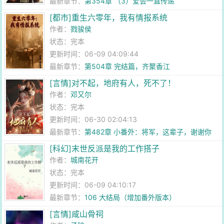
最新章节：
第354章 （3）爱会一直传递
[都市]重生六零年，我有情报系统
作者：
戮骏侯
状态：完本
更新时间：06-09 04:09:44
最新章节：
第504章 完结篇，齐聚香江
[言情]对不起，地府有人，死不了！
作者：
邓又尔
状态：完本
更新时间：06-30 02:04:13
最新章节：
第482章 小番外：将军，这辈子，谢谢你
[科幻]末世反派是我的工作搭子
作者：
城南花开
状态：完本
更新时间：06-09 04:10:17
最新章节：
106 大结局（增加番外版本）
[言情]咸山骨祠