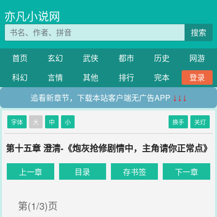
亦凡小说网
搜索
首页
玄幻
武侠
都市
历史
网游
科幻
言情
其他
排行
完本
登录
追看新章节，下载本站客户端无广告APP
↓↓↓
字体
大
中
小
换手
关灯
第十五章 澄清-《炮灰抢修剧情中，主角请你正常点》
上一章
目录
存书签
下一章
第(1/3)页