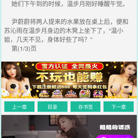
她们下午到的时候，温步月刚好睡醒午觉。
尹蔚蔚将两人提来的水果放在桌上后，便和
苏沁雨在温步月身边的木凳上坐下了，“温小
姐，几天不见，身体好些了吗？”
第(1/3)页
上一章
目录
存书签
下一章