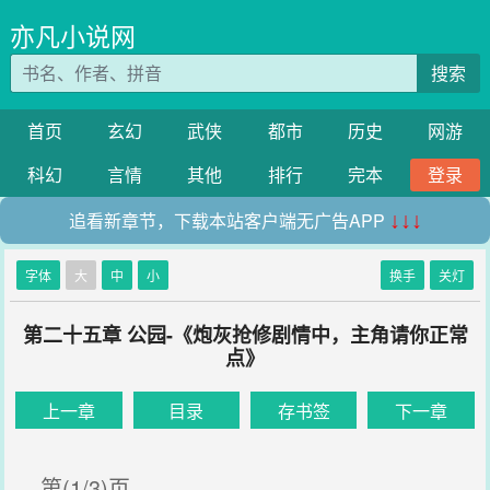
亦凡小说网
搜索
首页
玄幻
武侠
都市
历史
网游
科幻
言情
其他
排行
完本
登录
追看新章节，下载本站客户端无广告APP
↓↓↓
字体
大
中
小
换手
关灯
第二十五章 公园-《炮灰抢修剧情中，主角请你正常
点》
上一章
目录
存书签
下一章
第(1/3)页