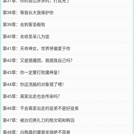
第37章：你的靠山多多的，打就完了
第38章：等我长大我保护你
第39章：去刺客圣殿啦
第40章：去收圣采儿为徒
第41章：天命神女，世界将偏爱于你
第42章：又是猎魔团，我猎我自己吗？
第43章：你一定要打败魔神皇！
第44章：你这洗脑的对象错了喂！
第45章：离家出走也会传染吗？
第46章：不会离家出走的徒弟不是好徒弟
第47章：被白切黑扎刀的杨文昭和韩羽
第48章：白皓晨的魔兽坐骑绝不简单