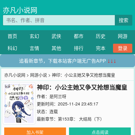
亦凡小说网
搜索
首页
玄幻
武侠
都市
历史
网游
科幻
言情
其他
排行
完本
登录
追看新章节，下载本站客户端无广告APP
↓↓↓
亦凡小说网
>
网游小说
> 神印：小公主她又争又抢想当魔皇
神印：小公主她又争又抢想当魔皇
作者：
是阿兰呀
更新时间：2025-11-24 23:45:17
状态：连载
最新章节：
第153章： 大结局（下）
加入书架
点击阅读