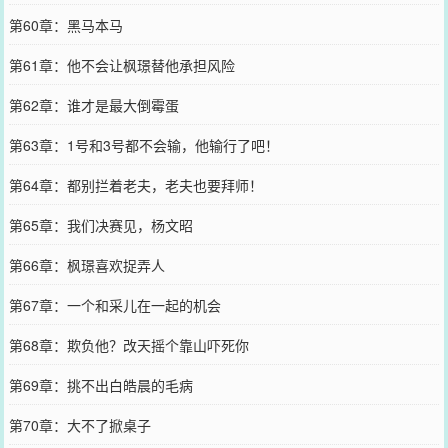
第60章：黑马本马
第61章：他不会让枫璟替他承担风险
第62章：谁才是最大倒霉蛋
第63章：1号和3号都不会输，他输行了吧！
第64章：都别拦着老夫，老夫也要拜师！
第65章：我们决赛见，杨文昭
第66章：枫璟喜欢捉弄人
第67章：一个和采儿在一起的机会
第68章：欺负他？改天摇个靠山吓死你
第69章：挑不出白皓晨的毛病
第70章：大不了掀桌子