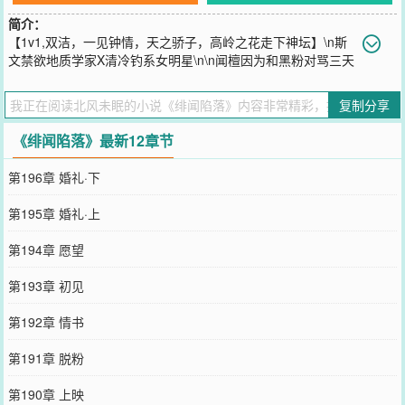
简介：
【1v1,双洁，一见钟情，天之骄子，高岭之花走下神坛】\n斯
文禁欲地质学家X清冷钓系女明星\n\n闻檀因为和黑粉对骂三天
三夜，被经纪公司勒令停止所有活动在家里闲了半个月后,她耐不住好
友的软磨硬泡,答应了去帮她混选修课的点到。\n明濯是国家地质学专
复制分享
家，年轻有为，清冷斯文。\n毕业后，明濯受邀回母校当了客座教
授，每节课都座无虚席。\n课堂抽问，他偏偏点到了闻檀好友的名
《绯闻陷落》最新12章节
字。\n*\n本以为是一场无人在意的交集，却不知，闻檀见到明濯的第
一眼起，就在想该怎么扒下他的西装,让他藏在金丝边框后那双冷淡的
第196章 婚礼·下
黑眸,为她沉沦。\n所有人都觉得闻檀是在异想天开,\n像是明濯那样的
高岭之花，是不可能轻易下凡的，\n就连闻檀自己也是这么觉得，象
第195章 婚礼·上
征性的追了追，就拍拍屁股走人。\n*\n直到某天夜里，明濯摘下碍事
的眼镜，将人抵在书架前男人骨节分明的手握住她的，放在了自己的
第194章 愿望
衬衣纽扣上，\n音线冷感又低哑:“你来。”\n*\n在别人眼里，明濯清冷
自持，克已受礼，\n而闻檀人如其名，清冷中还带了几分雅致\n实在
第193章 初见
想不出他们能擦出什么火花来，还有人给他们取名性冷淡CP\n只有闻
檀知道，明濯敛藏在骨子下的野。\n也知道明濯知道，闻檀那双眼睛
第192章 情书
笑起来有多明媚动人。\n-\n成年男女的爱情故事\n你是最耀眼的那颗
星星
第191章 脱粉
您要是觉得《
绯闻陷落
》还不错的话请不要忘记向您QQ群和微博微信
里的朋友推荐哦！
第190章 上映