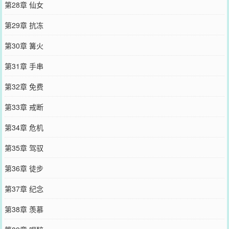
第28章 仙女
第29章 抗冻
第30章 篝火
第31章 手串
第32章 免费
第33章 戒断
第34章 危机
第35章 驾驭
第36章 徒步
第37章 纪念
第38章 羡慕