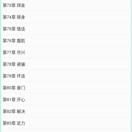
第73章 拜金
第74章 赎身
第75章 情话
第76章 腹肌
第77章 尽兴
第78章 被骗
第79章 坏话
第80章 豪门
第81章 开心
第82章 解决
第83章 定力