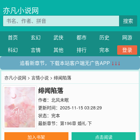
亦凡小说网
搜索
首页
玄幻
武侠
都市
历史
网游
科幻
言情
其他
排行
完本
登录
追看新章节，下载本站客户端无广告APP
↓↓↓
亦凡小说网
>
言情小说
> 绯闻陷落
绯闻陷落
作者：
北风未眠
更新时间：2025-11-15 03:28:29
状态：完本
最新章节：
第196章 婚礼·下
加入书架
点击阅读