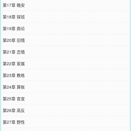
第17章 晚安
第18章 探班
第19章 舆论
第20章 旧情
第21章 恋情
第22章 家属
第23章 教练
第24章 算账
第25章 官宣
第26章 高反
第27章 野性