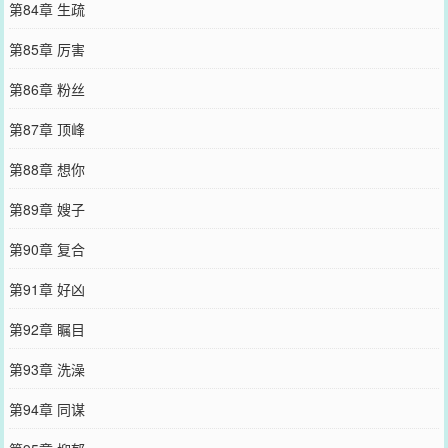
第84章 生疏
第85章 厉害
第86章 粉丝
第87章 顶峰
第88章 想你
第89章 嫂子
第90章 复合
第91章 好凶
第92章 瞩目
第93章 洗澡
第94章 同谋