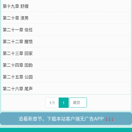
第十九章 舒嫚
第二十章 渣男
第二十一章 信任
第二十二章 醒悟
第二十三章 回家
第二十四章 田韵
第二十五章 公园
第二十六章 尾声
1/1
1
追看新章节，下载本站客户端无广告APP
↓↓↓