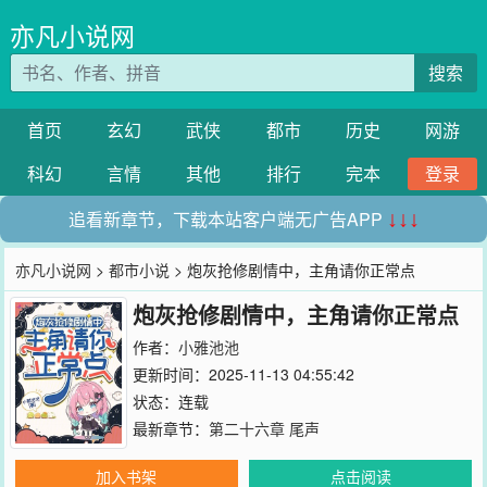
亦凡小说网
搜索
首页
玄幻
武侠
都市
历史
网游
科幻
言情
其他
排行
完本
登录
追看新章节，下载本站客户端无广告APP
↓↓↓
亦凡小说网
>
都市小说
> 炮灰抢修剧情中，主角请你正常点
炮灰抢修剧情中，主角请你正常点
作者：
小雅池池
更新时间：2025-11-13 04:55:42
状态：连载
最新章节：
第二十六章 尾声
加入书架
点击阅读