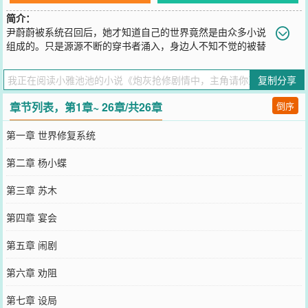
简介：
尹蔚蔚被系统召回后，她才知道自己的世界竟然是由众多小说
组成的。只是源源不断的穿书者涌入，身边人不知不觉的被替
换，小说剧情被搅成一滩浑水。甜文女主小时就被人抱走，跟在养母
身边吃尽了苦头。虐文女主不仅被当作替身，还被造谣成了第三者。
复制分享
励志文女主被人陷害，从舞蹈天才变成了一个双腿受损的病人。灵异
文女主被人捅了刀子，至今昏迷不醒。……为了让自己活下去，重新
章节列表，第1章~ 26章/共26章
倒序
回到自己身体，尹蔚蔚不断配合修复系统强制登出穿书者。然而，随
着尹蔚蔚踢出的穿书者越来越多，女主们也越来越不对劲了。冷冰冰
第一章 世界修复系统
的甜文女主手持铁铲，一坑一个穿书者。柔柔弱弱的虐文女主重拳出
击，一拳一个穿书者。坚韧不拔的励志文女主杵着拐杖，一拐一个穿
第二章 杨小蝶
书者。温柔强大的灵异文女主笑里藏刀，一个符咒一个穿书者。尹蔚
蔚惊觉，这剧情算不算又崩了？
第三章 苏木
您要是觉得《
炮灰抢修剧情中，主角请你正常点
》还不错的话请不要
忘记向您QQ群和微博微信里的朋友推荐哦！
第四章 宴会
第五章 闹剧
第六章 劝阻
第七章 设局