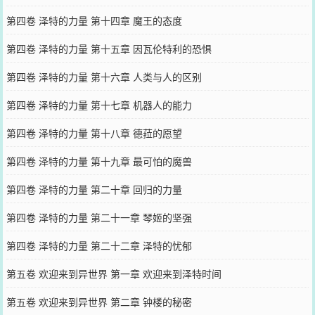
第四卷 泽特的力量 第十四章 魔王的态度
第四卷 泽特的力量 第十五章 因瓦伦特利的恐惧
第四卷 泽特的力量 第十六章 人类与人的区别
第四卷 泽特的力量 第十七章 机器人的能力
第四卷 泽特的力量 第十八章 德菈的愿望
第四卷 泽特的力量 第十九章 最可怕的魔兽
第四卷 泽特的力量 第二十章 回归的力量
第四卷 泽特的力量 第二十一章 琴姬的坚强
第四卷 泽特的力量 第二十二章 泽特的忧郁
第五卷 欢迎来到异世界 第一章 欢迎来到泽特时间
第五卷 欢迎来到异世界 第二章 钟楼的秘密