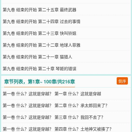
第九卷 结束的开始 第二十五章 最终武器
第九卷 结束的开始 第二十四章 过去的事情
第九卷 结束的开始 第二十三章 快叫铃姐
第九卷 结束的开始 第二十二章 地球人菲雅
第九卷 结束的开始 第二十一章 猫猎人
第九卷 结束的开始 第二十章 琴姬的错误
章节列表，第1章~ 100章/共216章
倒序
第一卷 什么？这就是穿越？ 第一章 什么？这就是穿越
第一卷 什么？这就是穿越？ 第二章 什么？承太郎回来了？
第一卷 什么？这就是穿越？ 第三章 什么？我回不去了？
第一卷 什么？这就是穿越？ 第四章 什么？土地神又被揍了？