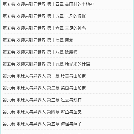
第五卷 欢迎来到异世界 第十四章 益田村的土地神
第五卷 欢迎来到异世界 第十五章 卡凡的惆怅
第五卷 欢迎来到异世界 第十六章 三足的神鸟
第五卷 欢迎来到异世界 第十七章 蜃龙
第五卷 欢迎来到异世界 第十八章 除魔师
第五卷 欢迎来到异世界 第十九章 哈尤米的计谋
第六卷 地球人与异界人 第一章 玲美与由加奈
第六卷 地球人与异界人 第二章 莱茵与由加奈
第六卷 地球人与异界人 第三章 过去与现在
第六卷 地球人与异界人 第四章 鲨鱼与鱼叉
第六卷 地球人与异界人 第五章 海怪与燕子