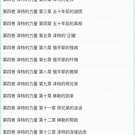
第四卷 泽特的力量 第三章 五十年前的谜团
第四卷 泽特的力量 第四章 五十年前的真相
第四卷 泽特的力量 第五章 泽特的“正确”
第四卷 泽特的力量 第六章 俄平耶的怪病
第四卷 泽特的力量 第七章 俄平耶的忏悔
第四卷 泽特的力量 第八章 俄平耶的救赎
第四卷 泽特的力量 第九章 泽特的师兄弟
第四卷 泽特的力量 第十章 绨勒的到来
第四卷 泽特的力量 第十一章 师兄弟的谈话
第四卷 泽特的力量 第十二章 绨勒的帮助
第四卷 泽特的力量 第十三章 泽特的深谋远虑