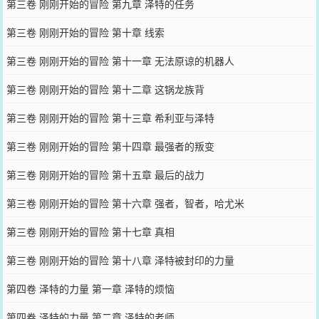
第三卷 刚刚开始的冒险 第九章 泽特的任务
第三卷 刚刚开始的冒险 第十章 线索
第三卷 刚刚开始的冒险 第十一章 无法原谅的机器人
第三卷 刚刚开始的冒险 第十二章 这锅龙族背
第三卷 刚刚开始的冒险 第十三章 希利亚与泽特
第三卷 刚刚开始的冒险 第十四章 最强者的叛变
第三卷 刚刚开始的冒险 第十五章 最后的战力
第三卷 刚刚开始的冒险 第十六章 强者，智者，哈尤米
第三卷 刚刚开始的冒险 第十七章 真相
第三卷 刚刚开始的冒险 第十八章 泽特被封印的力量
第四卷 泽特的力量 第一章 泽特的烦恼
第四卷 泽特的力量 第二章 泽特的老师