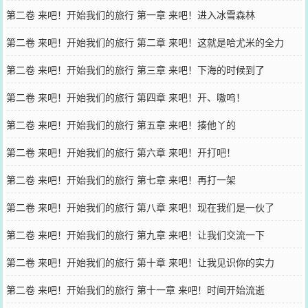
第二卷 来吧！开始我们的旅行 第一章 来吧！进入冰雪森林
第二卷 来吧！开始我们的旅行 第二章 来吧！这就是哈尤米的全力
第二卷 来吧！开始我们的旅行 第三章 来吧！下海的时候到了
第二卷 来吧！开始我们的旅行 第四章 来吧！开、嗷呜！
第二卷 来吧！开始我们的旅行 第五章 来吧！揍他丫的
第二卷 来吧！开始我们的旅行 第六章 来吧！开打吧！
第二卷 来吧！开始我们的旅行 第七章 来吧！再打一架
第二卷 来吧！开始我们的旅行 第八章 来吧！现在我们是一伙了
第二卷 来吧！开始我们的旅行 第九章 来吧！让我们交流一下
第二卷 来吧！开始我们的旅行 第十章 来吧！让我见识你的实力
第二卷 来吧！开始我们的旅行 第十一章 来吧！时间开始流逝