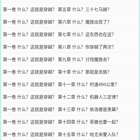
第一卷 什么？这就是穿越？ 第五章 什么？三十七马赫？
第一卷 什么？这就是穿越？ 第六章 什么？魔族出现了？
第一卷 什么？这就是穿越？ 第七章 什么？这东西也在这？
第一卷 什么？这就是穿越？ 第八章 什么？你穿越了两次？
第一卷 什么？这就是穿越？ 第九章 什么？讨伐魔族去？
第一卷 什么？这就是穿越？ 第十章 什么？那就是龙族？
第一卷 什么？这就是穿越？ 第十一章 什么？时速450公里？
第一卷 什么？这就是穿越？ 第十二章 什么？机器人三定律？
第一卷 什么？这就是穿越？ 第十三章 什么？依洛娜是黑幕？
第一卷 什么？这就是穿越？ 第十四章 什么？菲雅也要一起？
第一卷 什么？这就是穿越？ 第十五章 什么？哈尤米要入队？