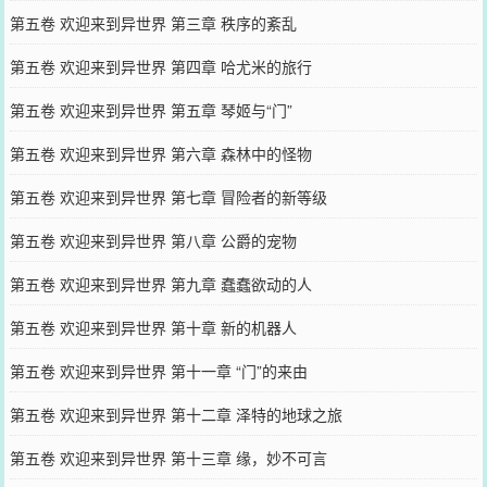
第五卷 欢迎来到异世界 第三章 秩序的紊乱
第五卷 欢迎来到异世界 第四章 哈尤米的旅行
第五卷 欢迎来到异世界 第五章 琴姬与“门”
第五卷 欢迎来到异世界 第六章 森林中的怪物
第五卷 欢迎来到异世界 第七章 冒险者的新等级
第五卷 欢迎来到异世界 第八章 公爵的宠物
第五卷 欢迎来到异世界 第九章 蠢蠢欲动的人
第五卷 欢迎来到异世界 第十章 新的机器人
第五卷 欢迎来到异世界 第十一章 “门”的来由
第五卷 欢迎来到异世界 第十二章 泽特的地球之旅
第五卷 欢迎来到异世界 第十三章 缘，妙不可言