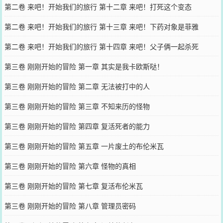
第二卷 来吧！开始我们的旅行 第十二章 来吧！打死这个变态
第二卷 来吧！开始我们的旅行 第十三章 来吧！下药对象是菲雅
第二卷 来吧！开始我们的旅行 第十四章 来吧！父子俩一起杀死
第三卷 刚刚开始的冒险 第一章 其实是我卡欧斯哒！
第三卷 刚刚开始的冒险 第二章 无法被打中的人
第三卷 刚刚开始的冒险 第三章 不知来历的怪物
第三卷 刚刚开始的冒险 第四章 复活死者的能力
第三卷 刚刚开始的冒险 第五章 一片废土的布伦米瓦
第三卷 刚刚开始的冒险 第六章 怪物的真相
第三卷 刚刚开始的冒险 第七章 复活布伦米瓦
第三卷 刚刚开始的冒险 第八章 管理员密码