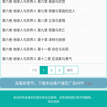
第六卷 地球人与异界人 第六章 美丽与欣赏
第六卷 地球人与异界人 第七章 菲雅与莱茵的恋人
第六卷 地球人与异界人 第八章 立场与爱情
第六卷 地球人与异界人 第九章 菲雅与死亡
第六卷 地球人与异界人 第十章 泽特与抉择
第六卷 地球人与异界人 第十一章 存在与灰莉
第六卷 地球人与异界人 第十二章 厄洛斯与勇气
1/3
1
2
3
追看新章节，下载本站客户端无广告APP
↓↓↓
本站所有收录的内容均来自互联网，如有侵权我们将尽快删除。
网站地图