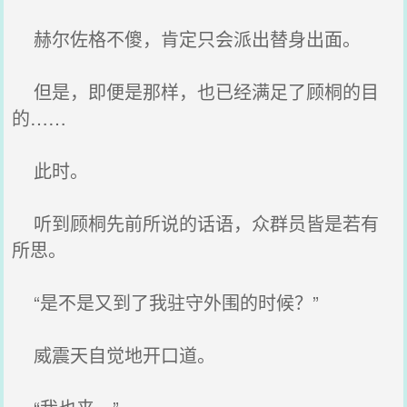
赫尔佐格不傻，肯定只会派出替身出面。
但是，即便是那样，也已经满足了顾桐的目
的……
此时。
听到顾桐先前所说的话语，众群员皆是若有
所思。
“是不是又到了我驻守外围的时候？”
威震天自觉地开口道。