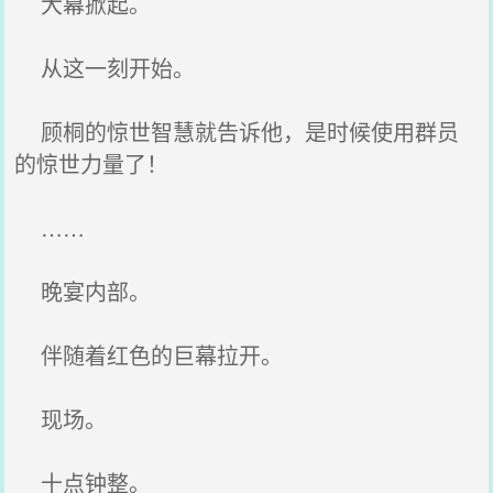
大幕掀起。
从这一刻开始。
顾桐的惊世智慧就告诉他，是时候使用群员
的惊世力量了！
……
晚宴内部。
伴随着红色的巨幕拉开。
现场。
十点钟整。