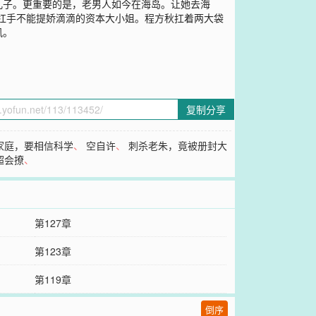
儿子。更重要的是，老男人如今在海岛。让她去海
扛手不能提娇滴滴的资本大小姐。程方秋扛着两大袋
风。
复制分享
家庭，要相信科学
、
空自许
、
刺杀老朱，竟被册封大
超会撩
、
第127章
第123章
第119章
倒序