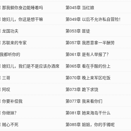
4章 那我躺你身边能睡着吗
第045章 当红娘
8章 媳妇儿，你这是想干嘛
第049章 以后不允许私自冒险！
章 龙国功夫
第053章 匪徒
章 苏联来的专家
第057章 我愿意拿一半酬劳
 我都听你的
第061章 是有人举报了？
4章 媳妇儿，我们是不是应该办酒席
第065章 看在手酸的份上
章 三哥
第070章 晚上来军区吃饭
章 阿叹
第073章 跪下求饶
章 你要补偿我
第077章 我来看你们
章 你继妹？
第081章 她来海岛干什么
章 贼心不死
第085章 姐姐，你的手镯呢