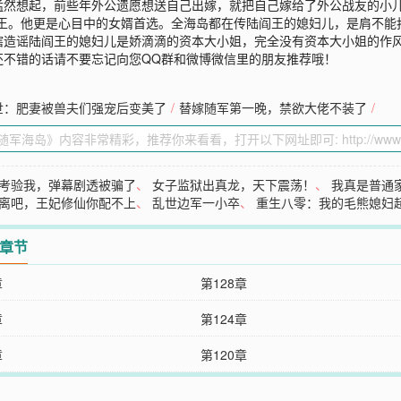
猛然想起，前些年外公遗愿想送自己出嫁，就把自己嫁给了外公战友的小
阎王。他更是心目中的女婿首选。全海岛都在传陆阎王的媳妇儿，是肩不能
瞎造谣陆阎王的媳妇儿是娇滴滴的资本大小姐，完全没有资本大小姐的作
还不错的话请不要忘记向您QQ群和微博微信里的朋友推荐哦！
世：肥妻被兽夫们强宠后变美了
/
替嫁随军第一晚，禁欲大佬不装了
/
考验我，弹幕剧透被骗了
、
女子监狱出真龙，天下震荡！
、
我真是普通
离吧，王妃修仙你配不上
、
乱世边军一小卒
、
重生八零：我的毛熊媳妇
2章节
章
第128章
章
第124章
章
第120章