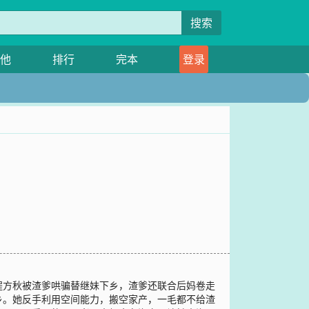
搜索
他
排行
完本
登录
程方秋被渣爹哄骗替继妹下乡，渣爹还联合后妈卷走
乡。她反手利用空间能力，搬空家产，一毛都不给渣