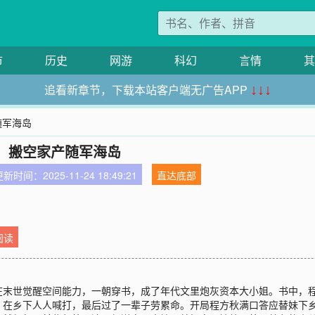
市
历史
网游
科幻
言情
其
追看新章节，下载本站客户端无广告APP
↓↓↓
随军海岛
，搬空家产随军海岛
新时间：2025-11-24 18:49:21
直达底部
阅读
在末世觉醒空间能力，一朝穿书，成了年代文里炮灰资本大小姐。书中，
，在乡下人人喊打，最后过了一辈子劳累命。开局程方秋满口答应替妹下