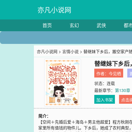
亦凡小说网
首页
玄幻
武侠
都
亦凡小说网
>
言情小说
> 替继妹下乡后，搬空家产
替继妹下乡后
作者：
今见栖
更
状态：连载
最新章节：
第130章
加入书架
点击
简介：
【空间＋先婚后爱＋海岛＋男主他超爱】程方秋刚
家里所有值钱的物件儿。下乡后，她成了农村典型