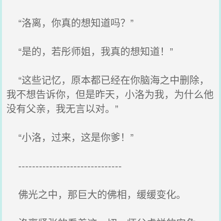
“洛离，你真的想知道吗？”
“是的，若彤师姐，我真的想知道！”
“这些记忆，原本都已经在你脑海之中删除，
我不想告诉你，但是昨天，小洛为我，为什么他
没有父亲，我无言以对。”
“小洛，过来，这是你爹！”
------------------------------
佛光之中，那巨大的佛相，缓缓变化。