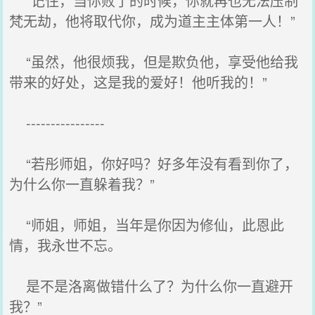
“记住，当你败了的时候，你就再也无法压制
梵无劫，他将取代你，成为道主主体第一人！”
“虽然，他很烦我，但是欺负他，享受他给我
带来的好处，这是我的爱好！他听我的！”
----------------
“若彤师姐，你好吗？好多年没有看到你了，
为什么你一直躲着我？”
“师姐，师姐，当年是你因为修仙，此恩此
情，我永世不忘。
是不是洛离做错什么了？为什么你一直避开
我？”