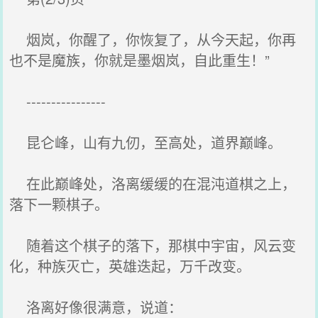
烟岚，你醒了，你恢复了，从今天起，你再
也不是魔族，你就是墨烟岚，自此重生！”
----------------
昆仑峰，山有九仞，至高处，道界巅峰。
在此巅峰处，洛离缓缓的在混沌道棋之上，
落下一颗棋子。
随着这个棋子的落下，那棋中宇宙，风云变
化，种族灭亡，英雄迭起，万千改变。
洛离好像很满意，说道：