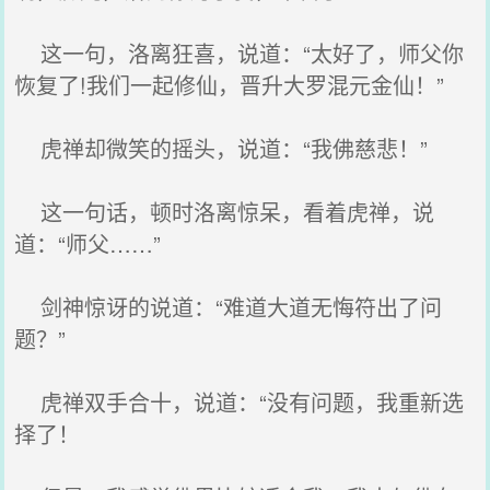
这一句，洛离狂喜，说道：“太好了，师父你
恢复了!我们一起修仙，晋升大罗混元金仙！”
虎禅却微笑的摇头，说道：“我佛慈悲！”
这一句话，顿时洛离惊呆，看着虎禅，说
道：“师父……”
剑神惊讶的说道：“难道大道无悔符出了问
题？”
虎禅双手合十，说道：“没有问题，我重新选
择了！