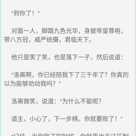
“到你了！”
对面一人，脚踏九色光华，身披帝皇尊袍，
带八方冠，威严统摄，君临天下。
他只是笑了笑，也是落下一子，然后说道：
“洛离啊，你已经陪我下了三千年了？你真的
以为能够劝动我吗？”
洛离微笑，说道：“为什么不能呢？
道主，小心了，下一步棋。你就要败了！”