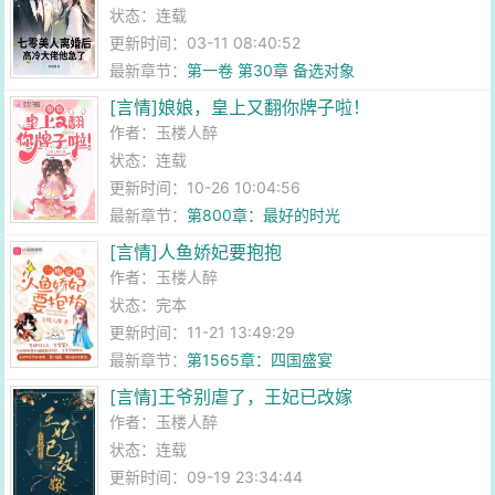
状态：连载
更新时间：03-11 08:40:52
最新章节：
第一卷 第30章 备选对象
[言情]娘娘，皇上又翻你牌子啦！
作者：
玉楼人醉
状态：连载
更新时间：10-26 10:04:56
最新章节：
第800章：最好的时光
[言情]人鱼娇妃要抱抱
作者：
玉楼人醉
状态：完本
更新时间：11-21 13:49:29
最新章节：
第1565章：四国盛宴
[言情]王爷别虐了，王妃已改嫁
作者：
玉楼人醉
状态：连载
更新时间：09-19 23:34:44