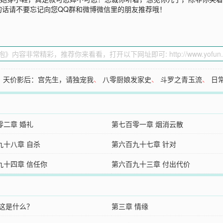
的话请不要忘记向您QQ群和微博微信里的朋友推荐哦！
、
天价影后：宫先生，请独宠我
、
八零厨娘发家史
、
斗罗之青玉流
、
日
零二章 婚礼
第七百零一章 烟消云散
九十八章 自杀
第六百九十七章 针对
九十四章 信任你
第六百九十三章 付出代价
 这是什么？
第三章 情缘