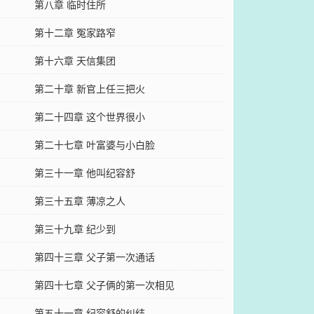
第八章 临时住所
第十二章 冤家路窄
第十六章 天信集团
第二十章 新官上任三把火
第二十四章 这个世界很小
第二十七章 叶富婆与小白脸
第三十一章 他叫纪容舒
第三十五章 薄凉之人
第三十九章 纪少到
第四十三章 父子第一次通话
第四十七章 父子俩的第一次相见
第五十一章 纪容舒的纠结