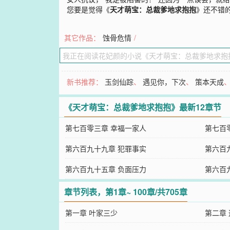
您要是觉得《
天才萌宝：总裁爹地求抱抱
》还不错
其它作品：
蚀骨危情
/
新书推荐：
玉剑仙踪
、
遇见你，下次
、
策本天成
《天才萌宝：总裁爹地求抱抱》最新12章节
第七百零三章 幸福一家人
第七百
第六百九十九章 犯罪事实
第六百
第六百九十五章 负面压力
第六百
章节列表，第1章~ 100章/共705章
第一章 叶家三少
第二章