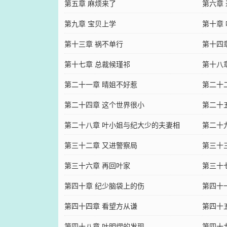
第五章 麻烦来了
第六章
第九章 宝贝上学
第十章
第十三章 祸不单行
第十四
第十七章 总裁候瑾祁
第十八
第二十一章 晴姐不好惹
第二十
第二十四章 这个世界很小
第二十
第二十八章 叶小姐与纪大少的夫妻相
第二十
第三十二章 又进警察局
第三十
第三十六章 再回叶家
第三十
第四十章 纪少脑袋上的伤
第四十
第四十四章 看望方从谦
第四十
第四十八章 叶明熠的发现
第四十