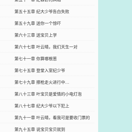
第五十五章 纪大少爷告白失败
第五十九章 送你一个惊吓
第六十三章 送宝贝上学
第六十七章 叶云晴，我们天生一对
第七十一章 你算哪根葱
第七十五章 登堂入室纪少爷
第七十九章 擦枪走火进行中…
第八十三章 叶宝贝是爱情的小电灯泡
第八十七章 纪大少爷以下犯上
第九十一章 叶云晴，看我可是要收门票的
第九十五章 说宝贝宝贝就到