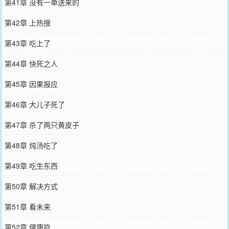
第41章 没有一单送来的
第42章 上热搜
第43章 吃上了
第44章 快死之人
第45章 因果报应
第46章 大儿子死了
第47章 杀了两只黄皮子
第48章 炖汤吃了
第49章 吃生东西
第50章 解决方式
第51章 看未来
第52章 健康符