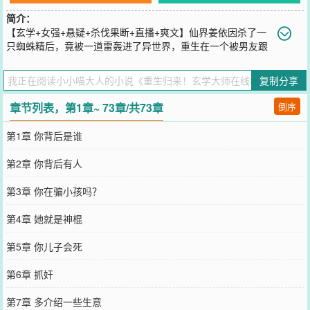
简介：
【玄学+女强+悬疑+杀伐果断+直播+爽文】仙界姜依因杀了一
只蜘蛛精后，竟被一道雷轰进了异世界，重生在一个被男友跟
闺蜜双重背叛的小可怜身上。原主一片真心喂了狗，男友上岸第一刀
先斩意中人。姜依:“林斌！你猜我那个闺蜜肚里怀的孩子是不是你的孩
复制分享
子。”林斌:“？？？”既然重生了，那就放下前世那种柔柔软软的模样，
想要在这个世界站稳脚步，必须要放下圣母心。网友:“大师！我发现最
章节列表，第1章~ 73章/共73章
倒序
近干啥都不行，点背的紧。”姜依:“你应该是被你的闺蜜借运了。”网友:
“主播能不能算算我家哥哥这一届的影帝能不能提名。”姜依:“恐怕你家
第1章 你背后是谁
哥哥要去监狱拿影帝了。”网友富二代:“帮我算算等会我要吃什么豪华
大餐。”姜依掐指一算:“吃翔，你信吗？”
第2章 你背后有人
您要是觉得《
重生归来！玄学大师在线教你做人
》还不错的话请不要
忘记向您QQ群和微博微信里的朋友推荐哦！
第3章 你在骗小孩吗？
第4章 她就是神棍
第5章 你儿子会死
第6章 抓奸
第7章 多介绍一些生意