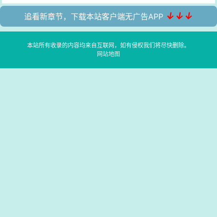
↓↓↓
追看新章节，下载本站客户端无广告APP
本站所有收录的内容均来自互联网，如有侵权我们将尽快删除。
网站地图