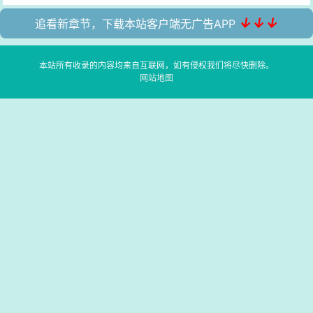
↓↓↓
追看新章节，下载本站客户端无广告APP
本站所有收录的内容均来自互联网，如有侵权我们将尽快删除。
网站地图