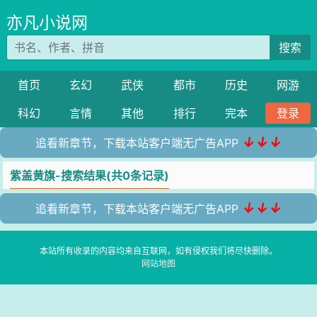
亦凡小说网
搜索
首页
玄幻
武侠
都市
历史
网游
科幻
言情
其他
排行
完本
登录
↓↓↓
追看新章节，下载本站客户端无广告APP
紫盖黄旗-搜索结果(共0条记录)
↓↓↓
追看新章节，下载本站客户端无广告APP
本站所有收录的内容均来自互联网，如有侵权我们将尽快删除。
网站地图