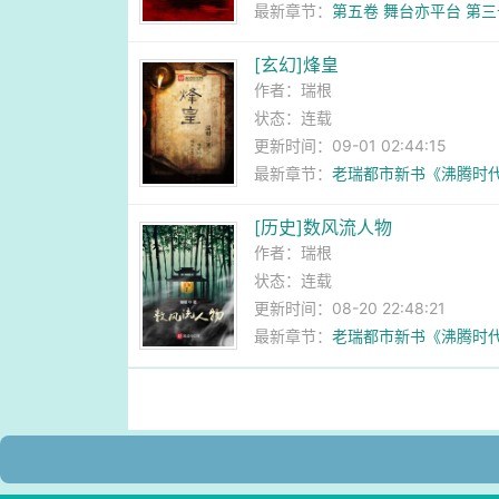
最新章节：
第五卷 舞台亦平台 第
[玄幻]烽皇
作者：
瑞根
状态：连载
更新时间：09-01 02:44:15
最新章节：
老瑞都市新书《沸腾时
[历史]数风流人物
作者：
瑞根
状态：连载
更新时间：08-20 22:48:21
最新章节：
老瑞都市新书《沸腾时