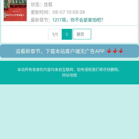
状态：连载
更新时间：08-07 10:09:38
最新章节：
1217哥，你不会是害怕吧？
1/1
1
↓↓↓
追看新章节，下载本站客户端无广告APP
本站所有收录的内容均来自互联网，如有侵权我们将尽快删除。
网站地图