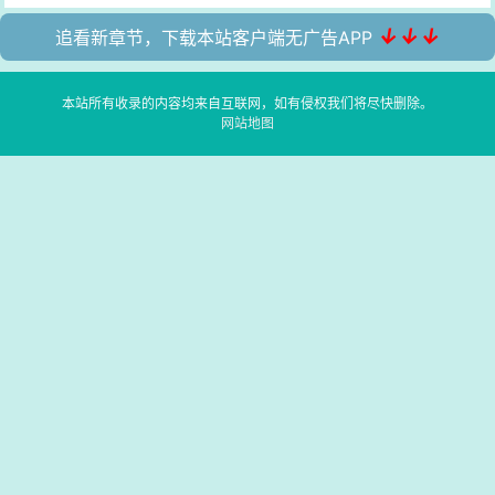
↓↓↓
追看新章节，下载本站客户端无广告APP
本站所有收录的内容均来自互联网，如有侵权我们将尽快删除。
网站地图