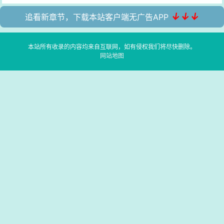
↓↓↓
追看新章节，下载本站客户端无广告APP
本站所有收录的内容均来自互联网，如有侵权我们将尽快删除。
网站地图