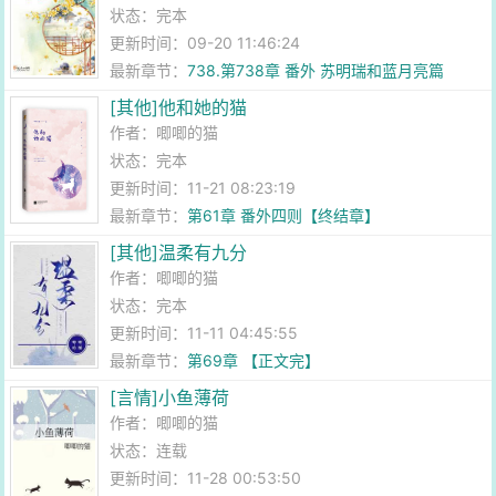
状态：完本
更新时间：09-20 11:46:24
最新章节：
738.第738章 番外 苏明瑞和蓝月亮篇
[其他]他和她的猫
作者：
唧唧的猫
状态：完本
更新时间：11-21 08:23:19
最新章节：
第61章 番外四则【终结章】
[其他]温柔有九分
作者：
唧唧的猫
状态：完本
更新时间：11-11 04:45:55
最新章节：
第69章 【正文完】
[言情]小鱼薄荷
作者：
唧唧的猫
状态：连载
更新时间：11-28 00:53:50