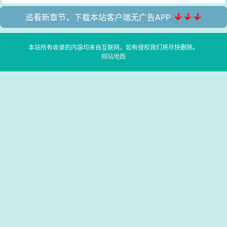
↓↓↓
追看新章节，下载本站客户端无广告APP
本站所有收录的内容均来自互联网，如有侵权我们将尽快删除。
网站地图