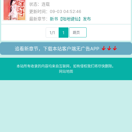
状态：连载
更新时间：09-03 04:52:46
最新章节：
新书【陆地键仙】发布
1/1
1
↓↓↓
追看新章节，下载本站客户端无广告APP
本站所有收录的内容均来自互联网，如有侵权我们将尽快删除。
网站地图