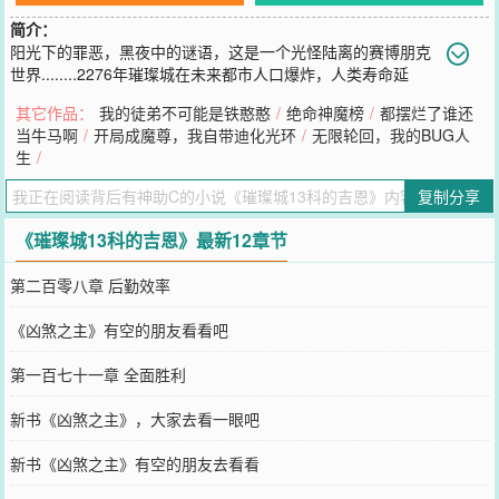
简介：
阳光下的罪恶，黑夜中的谜语，这是一个光怪陆离的赛博朋克
世界........2276年璀璨城在未来都市人口爆炸，人类寿命延
长，物资短缺，食品有毒，阶级固化，生育艰难，危机潜伏在城市的
其它作品：
我的徒弟不可能是铁憨憨
/
绝命神魔榜
/
都摆烂了谁还
每一个角落，谜一般的13科，吉恩在纷繁复杂的势力中游走，缔造着
当牛马啊
/
开局成魔尊，我自带迪化光环
/
无限轮回，我的BUG人
城市的秩序.......
生
/
您要是觉得《
璀璨城13科的吉恩
》还不错的话请不要忘记向您QQ群
和微博微信里的朋友推荐哦！
复制分享
《璀璨城13科的吉恩》最新12章节
第二百零八章 后勤效率
《凶煞之主》有空的朋友看看吧
第一百七十一章 全面胜利
新书《凶煞之主》，大家去看一眼吧
新书《凶煞之主》有空的朋友去看看