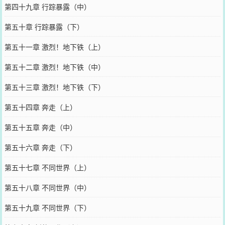
第四十九章 行踪暴露（中）
第五十章 行踪暴露（下）
第五十一章 激烈！地下铁（上）
第五十二章 激烈！地下铁（中）
第五十三章 激烈！地下铁（下）
第五十四章 奔走（上）
第五十五章 奔走（中）
第五十六章 奔走（下）
第五十七章 不同世界（上）
第五十八章 不同世界（中）
第五十九章 不同世界（下）