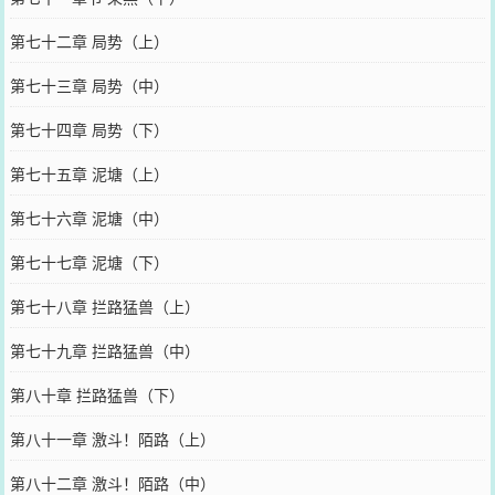
第七十二章 局势（上）
第七十三章 局势（中）
第七十四章 局势（下）
第七十五章 泥塘（上）
第七十六章 泥塘（中）
第七十七章 泥塘（下）
第七十八章 拦路猛兽（上）
第七十九章 拦路猛兽（中）
第八十章 拦路猛兽（下）
第八十一章 激斗！陌路（上）
第八十二章 激斗！陌路（中）