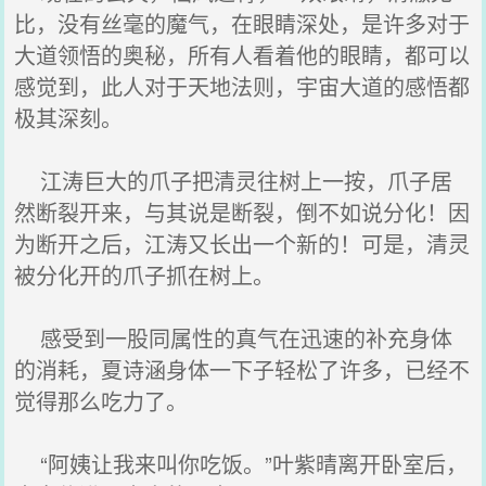
比，没有丝毫的魔气，在眼睛深处，是许多对于
大道领悟的奥秘，所有人看着他的眼睛，都可以
感觉到，此人对于天地法则，宇宙大道的感悟都
极其深刻。
江涛巨大的爪子把清灵往树上一按，爪子居
然断裂开来，与其说是断裂，倒不如说分化！因
为断开之后，江涛又长出一个新的！可是，清灵
被分化开的爪子抓在树上。
感受到一股同属性的真气在迅速的补充身体
的消耗，夏诗涵身体一下子轻松了许多，已经不
觉得那么吃力了。
“阿姨让我来叫你吃饭。”叶紫晴离开卧室后，