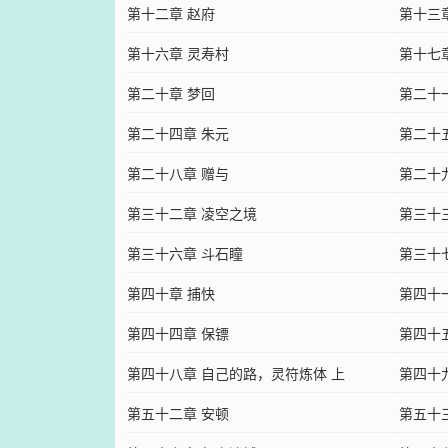
第十二章 赵府
第十三
第十六章 灵寿村
第十七
第二十章 梦回
第二十
第二十四章 朱元
第二十
第二十八章 赠与
第二十
第三十二章 凌空之境
第三十
第三十六章 斗石瞳
第三十
第四十章 捕快
第四十
第四十四章 保镖
第四十
第四十八章 自己的路，灵符炼体 上
第四十
第五十二章 安顿
第五十