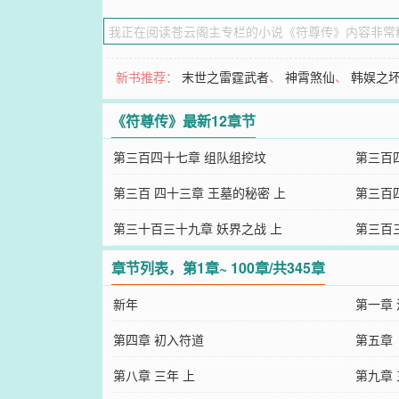
新书推荐：
末世之雷霆武者
、
神霄煞仙
、
韩娱之
《符尊传》最新12章节
第三百四十七章 组队组挖坟
第三百
第三百 四十三章 王墓的秘密 上
第三百
第三十百三十九章 妖界之战 上
第三百
章节列表，第1章~ 100章/共345章
新年
第一章
第四章 初入符道
第五章
第八章 三年 上
第九章 