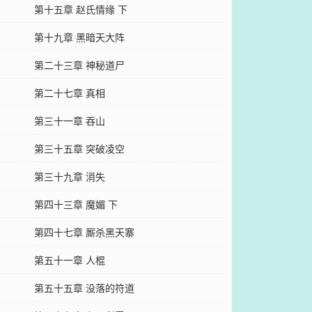
第十五章 赵氏情缘 下
第十九章 黑暗天大阵
第二十三章 神秘道尸
第二十七章 真相
第三十一章 吞山
第三十五章 突破凌空
第三十九章 消失
第四十三章 魔媚 下
第四十七章 厮杀黑天寨
第五十一章 人棍
第五十五章 没落的符道