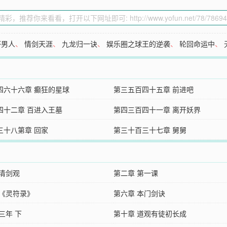
坏男人
、
情剑天涯
、
九龙归一诀
、
娱乐圈之球王的逆袭
、
轮回命运中
、
四六十六章 癫狂的星球
第三五百四十五章 前进吧
四十二章 百进入王墓
第四三百四十一章 离开妖界
三十八第章 回家
第三十百三十七章 舅舅
 清剑观
第二章 第一课
 《灵符录》
第六章 本门剑诀
三年 下
第十章 道观有徒初长成