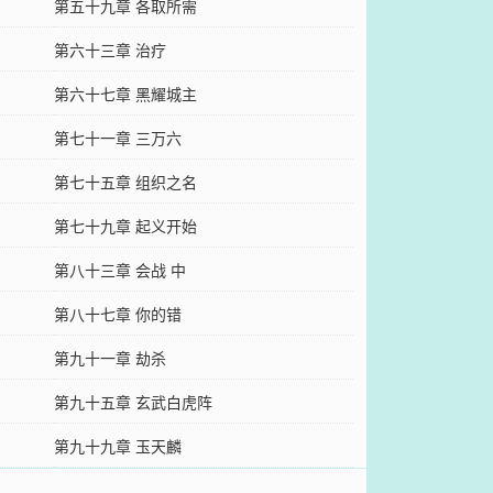
第五十九章 各取所需
第六十三章 治疗
第六十七章 黑耀城主
第七十一章 三万六
第七十五章 组织之名
第七十九章 起义开始
第八十三章 会战 中
第八十七章 你的错
第九十一章 劫杀
第九十五章 玄武白虎阵
第九十九章 玉天麟