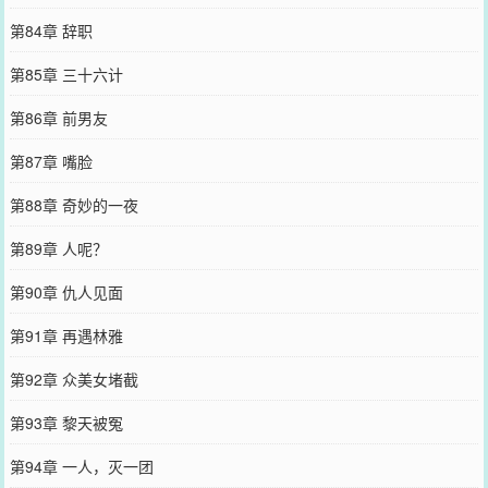
第84章 辞职
第85章 三十六计
第86章 前男友
第87章 嘴脸
第88章 奇妙的一夜
第89章 人呢？
第90章 仇人见面
第91章 再遇林雅
第92章 众美女堵截
第93章 黎天被冤
第94章 一人，灭一团