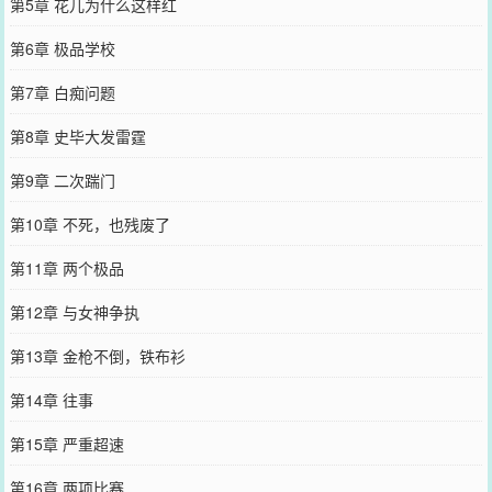
第5章 花儿为什么这样红
第6章 极品学校
第7章 白痴问题
第8章 史毕大发雷霆
第9章 二次踹门
第10章 不死，也残废了
第11章 两个极品
第12章 与女神争执
第13章 金枪不倒，铁布衫
第14章 往事
第15章 严重超速
第16章 两项比赛