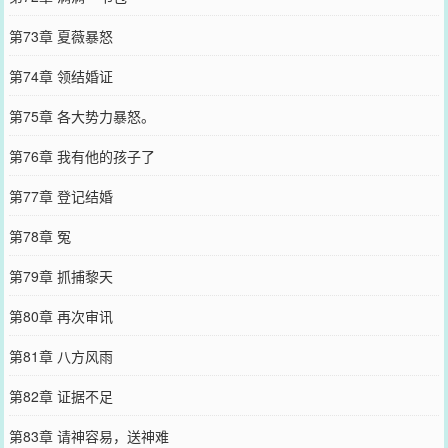
第73章 夏薇暴怒
第74章 领结婚证
第75章 各大势力暴怒。
第76章 我有他的孩子了
第77章 登记结婚
第78章 冤
第79章 抓捕黎天
第80章 再次审讯
第81章 八方风雨
第82章 证据不足
第83章 请神容易，送神难