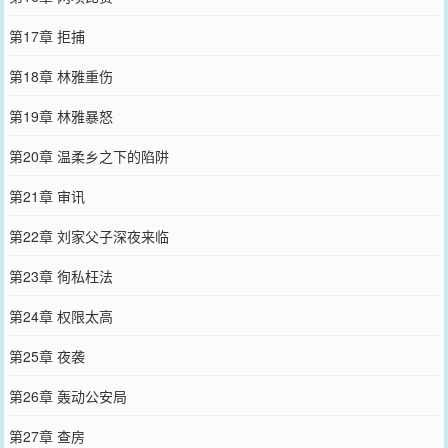
第17章 拒捕
第18章 林雅重伤
第19章 林雅暴怒
第20章 温柔乡之下的陷阱
第21章 审讯
第22章 刘家父子深夜来临
第23章 徇私枉法
第24章 权限太高
第25章 夜袭
第26章 轰动公安局
第27章 查房