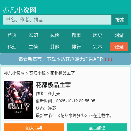
亦凡小说网
搜索
首页
玄幻
武侠
都市
历史
网游
科幻
言情
其他
排行
完本
登录
追看新章节，下载本站客户端无广告APP
↓↓↓
亦凡小说网
>
玄幻小说
> 花都极品主宰
花都极品主宰
作者：
任九天
更新时间：2025-10-12 22:55:05
状态：连载
最新章节：
《花都巅峰狂少》正在连载中。
加入书架
点击阅读