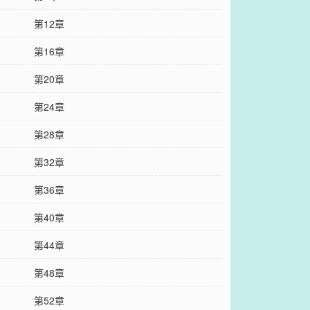
第12章
第16章
第20章
第24章
第28章
第32章
第36章
第40章
第44章
第48章
第52章