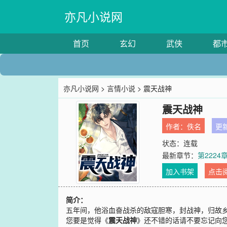
亦凡小说网
首页
玄幻
武侠
都
亦凡小说网
>
言情小说
> 震天战神
震天战神
作者：
佚名
更新
状态：连载
最新章节：
第2224
加入书架
点击
简介：
五年间，他浴血奋战杀的敌寇胆寒，封战神，归故
您要是觉得《
震天战神
》还不错的话请不要忘记向