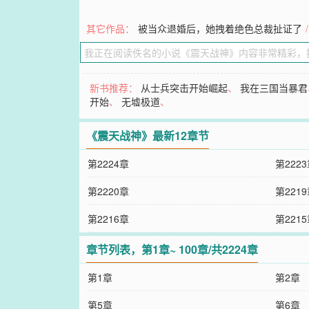
其它作品：
被当众退婚后，她拽着绝色总裁扯证了
/
新书推荐：
从士兵突击开始崛起
、
我在三国当暴君
开始
、
无墟极道
、
《震天战神》最新12章节
第2224章
第222
第2220章
第221
第2216章
第221
章节列表，第1章~ 100章/共2224章
第1章
第2章
第5章
第6章