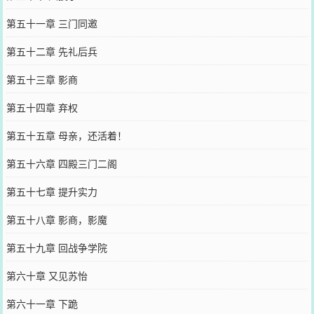
第五十一章 三门同邀
第五十二章 先礼后兵
第五十三章 影商
第五十四章 弃权
第五十五章 母亲，还活着！
第五十六章 四殿三门二阁
第五十七章 提升实力
第五十八章 影商，影魔
第五十九章 回战争学院
第六十章 又见苏怡
第六十一章 下跪