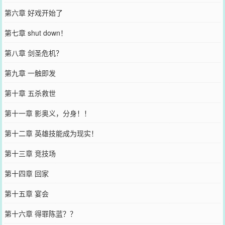
第六章 好戏开始了
第七章 shut down！
第八章 剑圣危机？
第九章 一触即发
第十章 五杀救世
第十一章 影奥义，分身！！
第十二章 英雄技能成为现实！
第十三章 竞技场
第十四章 回家
第十五章 宴会
第十六章 得罪陈蓝？？