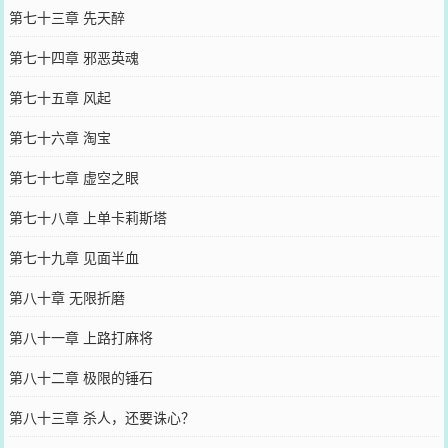
第七十三章 先天醉
第七十四章 邪恶英魂
第七十五章 风起
第七十六章 淘宝
第七十七章 虚空之眼
第七十八章 上单卡莉斯塔
第七十九章 见面半血
第八十章 无限折磨
第八十一章 上路打麻将
第八十二章 极限的锤石
第八十三章 杀人，还要诛心？