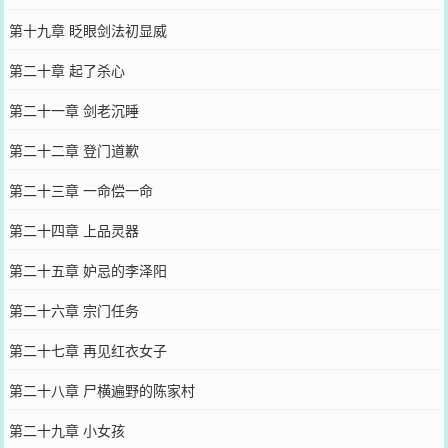
第十九章 眨眼剑法初显威
第二十章 起了杀心
第二十一章 剑老沉睡
第二十二章 登门道歉
第二十三章 一命偿一命
第二十四章 上品灵器
第二十五章 妒忌的李泽阳
第二十六章 宗门任务
第二十七章 再见红衣女子
第二十八章 尸横遍野的陈家村
第二十九章 小女孩