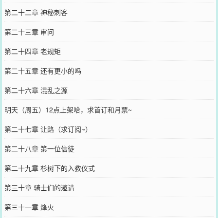
第二十二章 神秘刺客
第二十三章 审问
第二十四章 老规矩
第二十五章 还有更小的吗
第二十六章 混乱之源
明天（周五）12点上架哈，求首订和月票~
第二十七章 让路（求订阅~）
第二十八章 第一位信徒
第二十九章 杉树下的入教仪式
第三十章 骑士们的邀请
第三十一章 烽火