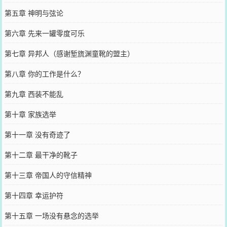
第五章 神明与弦论
第六章 先来一罐零度可乐
第七章 异邦人（感谢堑旒渊童靴的盟主）
第八章 你的工作是什么？
第九章 西装不能乱
第十章 家族选举
第十一章 没有奇迹了
第十二章 最干净的靴子
第十三章 帝国人的守信精神
第十四章 幸运护符
第十五章 一场没有悬念的选举