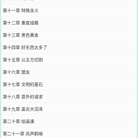
第十一章 特殊含义
第十二章 重度成瘾
第十三章 黑色黄金
第十四章 好东西太多了
第十五章 公主方切割
第十六章 盟友
第十七章 文明的基石
第十八章 意外的请求
第十九章 盖古大沼泽
第二十章 绘画课
第二十一章 风声鹤唳