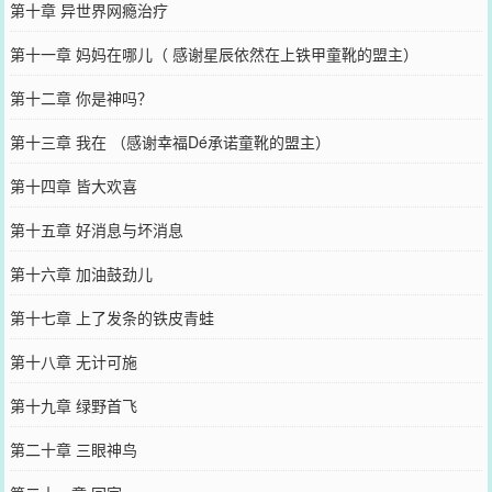
第十章 异世界网瘾治疗
第十一章 妈妈在哪儿（ 感谢星辰依然在上铁甲童靴的盟主）
第十二章 你是神吗？
第十三章 我在 （感谢幸福Dé承诺童靴的盟主）
第十四章 皆大欢喜
第十五章 好消息与坏消息
第十六章 加油鼓劲儿
第十七章 上了发条的铁皮青蛙
第十八章 无计可施
第十九章 绿野首飞
第二十章 三眼神鸟