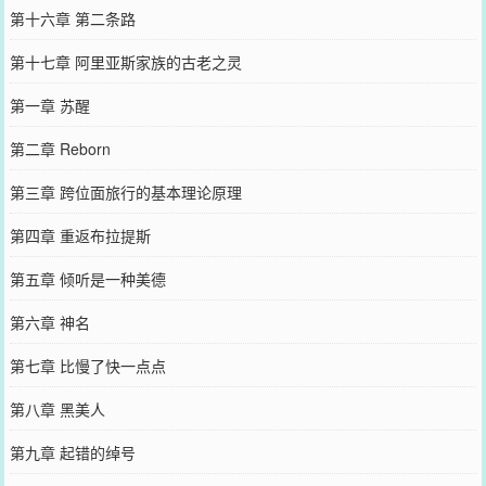
第十六章 第二条路
第十七章 阿里亚斯家族的古老之灵
第一章 苏醒
第二章 Reborn
第三章 跨位面旅行的基本理论原理
第四章 重返布拉提斯
第五章 倾听是一种美德
第六章 神名
第七章 比慢了快一点点
第八章 黑美人
第九章 起错的绰号