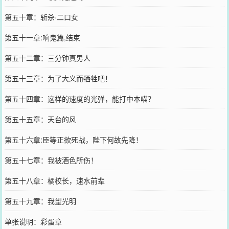
第五十章：斩杀·二口女
第五十一章:响鬼篇,结束
第五十二章：三分钟真男人
第五十三章：为了大义而牺牲吧！
第五十四章：这样的速度的光弹，能打中本喵？
第五十五章：天台的风
第五十六章:臣等正欲死战，陛下何故先降！
第五十七章：我被酒色所伤！
第五十八章：橘校长，速水前辈
第五十九章：我望光明
单张说明：彩蛋章