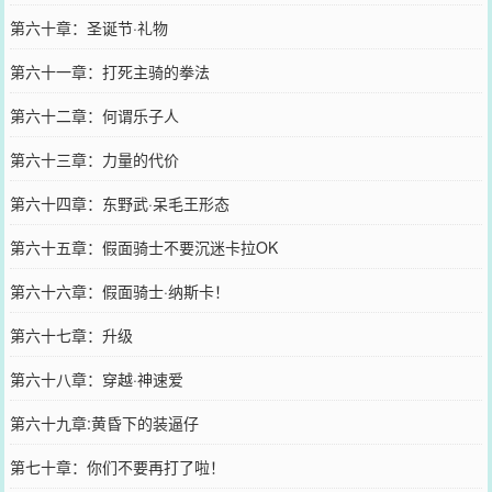
第六十章：圣诞节·礼物
第六十一章：打死主骑的拳法
第六十二章：何谓乐子人
第六十三章：力量的代价
第六十四章：东野武·呆毛王形态
第六十五章：假面骑士不要沉迷卡拉OK
第六十六章：假面骑士·纳斯卡！
第六十七章：升级
第六十八章：穿越·神速爱
第六十九章:黄昏下的装逼仔
第七十章：你们不要再打了啦！