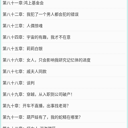
第八十一章:鸿上基金会
第八十二章：我犯了一个男人都会犯的错误
第八十三章：人偶惊魂
第八十四章：宇宙的有趣，我才不在意
第八十五章：莉莉白银
第八十六章：女人，只会影响我研究记忆体的进度
第八十七章：戚夫人同款
第八十八章：谈判
第八十九章：穿越，从入职到公司破产！
第九十章：开车不直播，出事找老哥？
第九十一章：葫芦娃有了，我的蛇精在哪里？