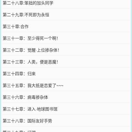
第二十八章:笨拙的加头同学
第二十九章:不死即为永恒
第三十章:合作
第三十一章：至少得死一个啊！
第三十二章：觉醒·上位掺杂体！
第三十三章：人类，便是恶魔！
第三十四章：归来
第三十五章：我大抵是恋爱了~~~
第三十六章：病毒掺杂体
第三十七章：进入·地球图书馆
第三十八章：国际友好手势