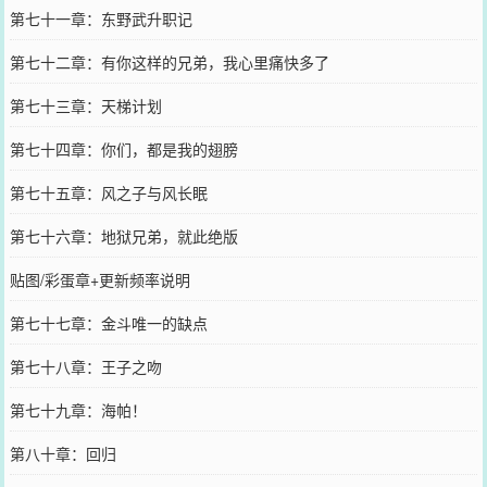
第七十一章：东野武升职记
第七十二章：有你这样的兄弟，我心里痛快多了
第七十三章：天梯计划
第七十四章：你们，都是我的翅膀
第七十五章：风之子与风长眠
第七十六章：地狱兄弟，就此绝版
贴图/彩蛋章+更新频率说明
第七十七章：金斗唯一的缺点
第七十八章：王子之吻
第七十九章：海帕！
第八十章：回归