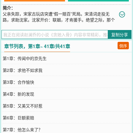
简介：
父亲失踪，宋家古玩店突遭“假一赔百”死局。宋清词走投无
路，求助沈家。沈家开价：联姻，才肯援手。绝望之际，那个
在沈家做客的港城男人，于一片寂静中对她低语：“求他不如求我。”
后来，他为她平风波、寻至亲、破死局。却也向她索要了高额代价。
复制分享
旁人提醒：“宋清词和她那男朋友可是青梅竹马，你抢不来。”他笑
了：“青梅竹马？我京贺州看上的，天作之合也得拆。”他又争又抢、
章节列表，第1章~ 41章/共41章
倒序
用尽手段、将她灌醉，一夜荒唐。醒来时，他掐着她的腰，丢下两个
选项：“一，你嫁我。二，我娶你。”于是，宋清词成了名震港岛的“京
第1章：传闻中的京先生
太太”，人人羡艳。可只有她自己知道这份“宠爱”的滋味。突然一天，
她消失的干干净净，像从未出现过。只留京贺州跪在佛前，抽到了人
第2章：求他不如求我
生第一支下下签。*三年后，江南小镇再遇，她却立在旧日竹马身旁。
他红着眼将她困在角落，嘶声问：“怎么，当我的京太太就这么委屈
第3章：合作愉快
你？”她求他放过，求他另娶，求他从此两清。他却俯身捏住她下颌，
逼她抬起眼，字字诛心，“离婚？宋小姐恐怕忘了——我京家的婚书，
第4章：新的发现
只写一次，至死方休。”***一眼贪欢，一生入骨
您要是觉得《
贪她入骨
》还不错的话请不要忘记向您QQ群和微博微信
第5章：又美又不好惹
里的朋友推荐哦！
第6章：巨额索赔
第7章：他怎么来了？