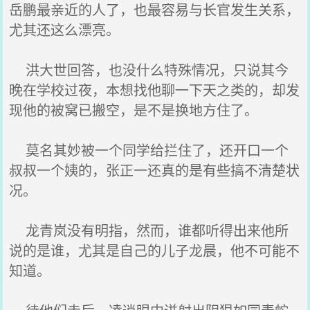
岳鹏最亲近的人了，也最容易与长官发生关系，
尤其还这么漂亮。
洪大世回答，也没什么特殊情况，只说其今
晚在学校过夜，本想找他聊一下天之类的，却发
现他的被窝已搬空，是不是换地方住了。
莫名其妙被一个同学给拦住了，还开口一个
叔叔一个姨的，张正一还真的是有些搞不清楚状
况。
龙青岚没有明指，然而，谁都听得出来他所
说的是谁，尤其是自己的儿子龙晨，他不可能不
知道。