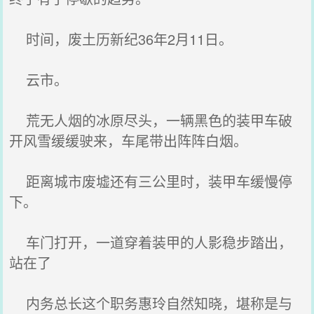
时间，废土历新纪36年2月11日。
云市。
荒无人烟的冰原尽头，一辆黑色的装甲车破
开风雪缓缓驶来，车尾带出阵阵白烟。
距离城市废墟还有三公里时，装甲车缓慢停
下。
车门打开，一道穿着装甲的人影稳步踏出，
站在了
内务总长这个职务惠玲自然知晓，堪称是与