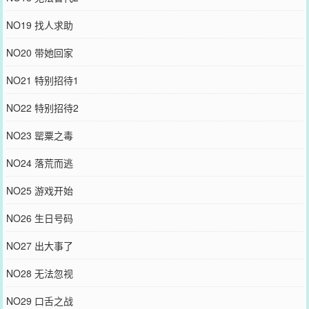
NO19 找人求助
NO20 带她回家
NO21 特别招待1
NO22 特别招待2
NO23 罂粟之毒
NO24 落荒而逃
NO25 游戏开始
NO26 生日号码
NO27 出大事了
NO28 无法忽视
NO29 口舌之战