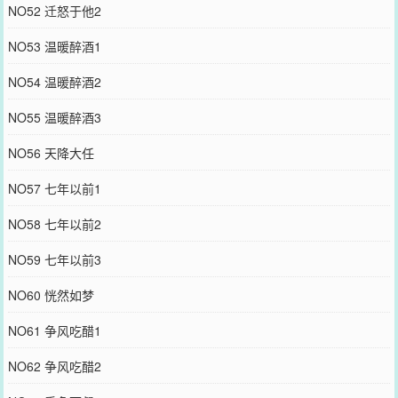
NO52 迁怒于他2
NO53 温暖醉酒1
NO54 温暖醉酒2
NO55 温暖醉酒3
NO56 天降大任
NO57 七年以前1
NO58 七年以前2
NO59 七年以前3
NO60 恍然如梦
NO61 争风吃醋1
NO62 争风吃醋2