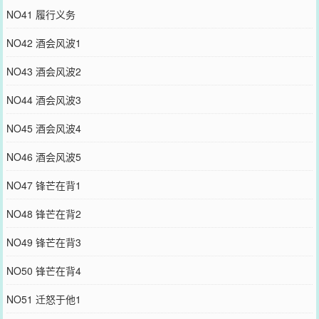
NO41 履行义务
NO42 酒会风波1
NO43 酒会风波2
NO44 酒会风波3
NO45 酒会风波4
NO46 酒会风波5
NO47 锋芒在背1
NO48 锋芒在背2
NO49 锋芒在背3
NO50 锋芒在背4
NO51 迁怒于他1