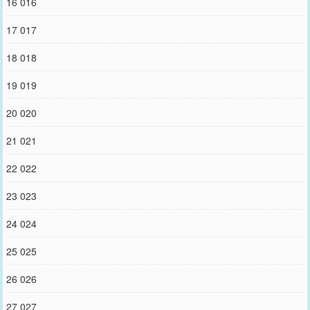
16 016
17 017
18 018
19 019
20 020
21 021
22 022
23 023
24 024
25 025
26 026
27 027