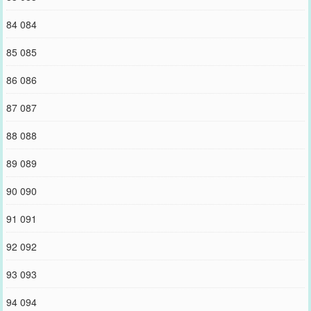
84 084
85 085
86 086
87 087
88 088
89 089
90 090
91 091
92 092
93 093
94 094