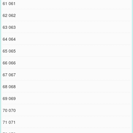
61 061
62 062
63 063
64 064
65 065
66 066
67 067
68 068
69 069
70 070
71 071