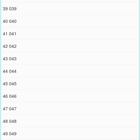
39 039
40 040
41 041
42 042
43 043
44 044
45 045
46 046
47 047
48 048
49 049