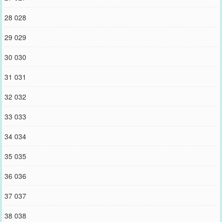
28 028
29 029
30 030
31 031
32 032
33 033
34 034
35 035
36 036
37 037
38 038