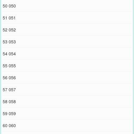
50 050
51 051
52 052
53 053
54 054
55 055
56 056
57 057
58 058
59 059
60 060