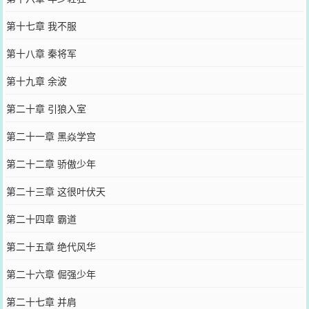
第十七章 我不服
第十八章 秦将军
第十九章 余波
第二十章 引狼入室
第二十一章 黑焱学宫
第二十二章 骄傲少年
第二十三章 这很叶伏天
第二十四章 霸道
第二十五章 绝代风华
第二十六章 倔强少年
第二十七章 并肩