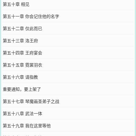
第五十章 相见
第五十一章 你会记住他的名字
第五十二章 仅此而已
第五十三章 洛王府
第五十四章 王府宴会
第五十五章 霓裳羽衣
第五十六章 请指教
重要通知，要上架了
第五十七章 琴魔画圣弟子之战
第五十八章 武法一体
第五十九章 我在这里等他