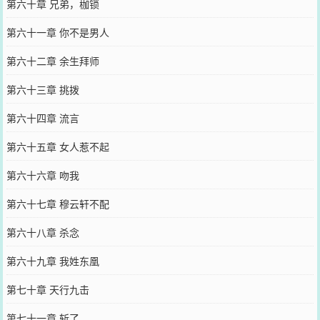
第六十章 兄弟，枷锁
第六十一章 你不是男人
第六十二章 余生拜师
第六十三章 挑拨
第六十四章 流言
第六十五章 女人惹不起
第六十六章 吻我
第六十七章 穆云轩不配
第六十八章 杀念
第六十九章 我姓东凰
第七十章 天行九击
第七十一章 斩了