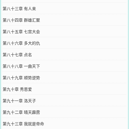
第八十三章 有人来
第八十四章 群雄汇聚
第八十五章 七宫大会
第八十六章 多大的仇
第八十七章 点名
第八十八章 一曲天下
第八十九章 顺势逆势
第九十章 秀恩爱
第九十一章 洛天子
第九十二章 晴天霹雳
第九十三章 我就是帝命