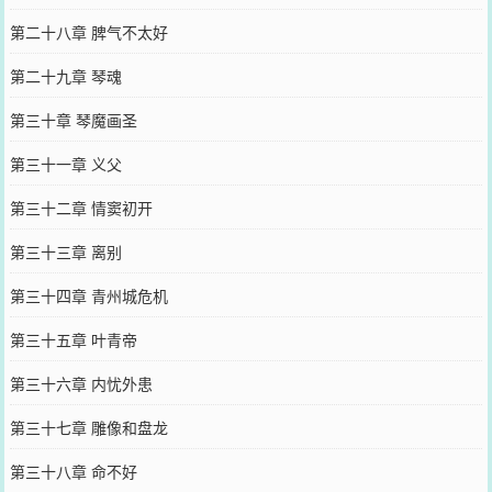
第二十八章 脾气不太好
第二十九章 琴魂
第三十章 琴魔画圣
第三十一章 义父
第三十二章 情窦初开
第三十三章 离别
第三十四章 青州城危机
第三十五章 叶青帝
第三十六章 内忧外患
第三十七章 雕像和盘龙
第三十八章 命不好