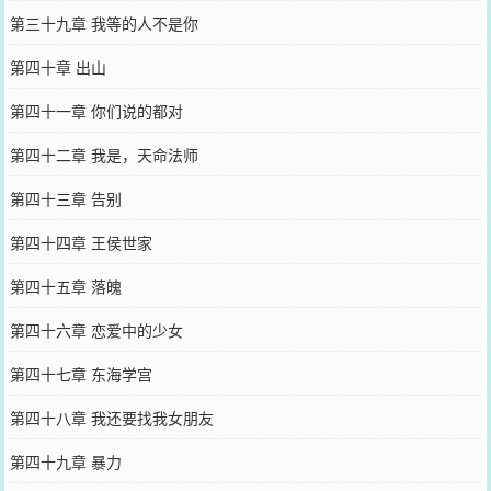
第三十九章 我等的人不是你
第四十章 出山
第四十一章 你们说的都对
第四十二章 我是，天命法师
第四十三章 告别
第四十四章 王侯世家
第四十五章 落魄
第四十六章 恋爱中的少女
第四十七章 东海学宫
第四十八章 我还要找我女朋友
第四十九章 暴力