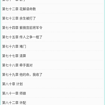
第七十二章 花解语命数
第七十三章 余生被打了
第七十四章 紫微宫前将军令
第七十五章 传人之争一棍了
第七十六章 堵门
第七十七章 清算
第七十八章 牵手面对
第七十九章 他的命，我收了
第八十章 计划
第八十一章 师娘
第八十二章 许配